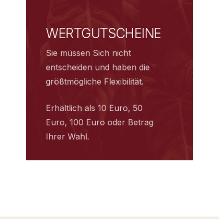
WERTGUTSCHEINE
Sie müssen Sich nicht
entscheiden und haben die
größtmögliche Flexibilität.
Erhältlich als 10 Euro, 50
Euro, 100 Euro oder Betrag
Ihrer Wahl.