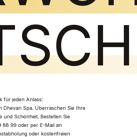
TSCH
 für jeden Anlass:
 Dhevari Spa. Überraschen Sie Ihre
e und Schönheit. Bestellen Sie
9 88 99 oder per E-Mail an
bstabholung oder kostenfreien