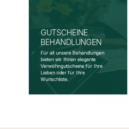
GUTSCHEINE
BEHANDLUNGEN
Für all unsere Behandlungen
bieten wir Ihnen elegante
Verwöhngutscheine für Ihre
Lieben oder für Ihre
Wunschliste.