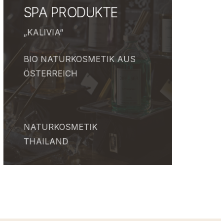
SPA PRODUKTE
„KALIVIA“
BIO NATURKOSMETIK AUS
ÖSTERREICH
NATURKOSMETIK
THAILAND